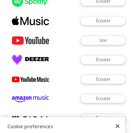
Écouter
Écouter
Voir
Écouter
Écouter
Écouter
Écouter
Cookie preferences