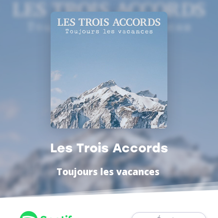
Les Trois Accords
Toujours les vacances